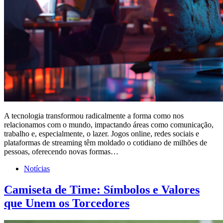
A tecnologia transformou radicalmente a forma como nos
relacionamos com o mundo, impactando áreas como comunicação,
trabalho e, especialmente, o lazer. Jogos online, redes sociais e
plataformas de streaming têm moldado o cotidiano de milhões de
pessoas, oferecendo novas formas…
Notícias
Camiseta de Time: Símbolos e Valores
que Unem os Torcedores