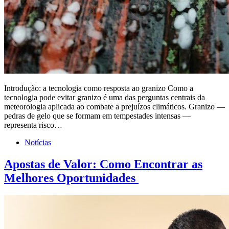
Introdução: a tecnologia como resposta ao granizo Como a
tecnologia pode evitar granizo é uma das perguntas centrais da
meteorologia aplicada ao combate a prejuízos climáticos. Granizo —
pedras de gelo que se formam em tempestades intensas —
representa risco…
Notícias
Apostas de Valor: Como Encontrar as
Melhores Oportunidades