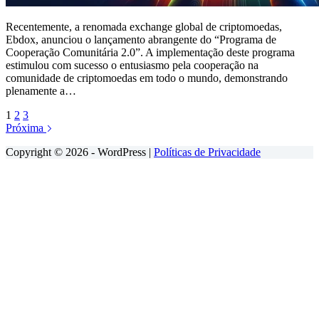
Recentemente, a renomada exchange global de criptomoedas,
Ebdox, anunciou o lançamento abrangente do “Programa de
Cooperação Comunitária 2.0”. A implementação deste programa
estimulou com sucesso o entusiasmo pela cooperação na
comunidade de criptomoedas em todo o mundo, demonstrando
plenamente a…
1
2
3
Próxima
Copyright © 2026 - WordPress |
Políticas de Privacidade