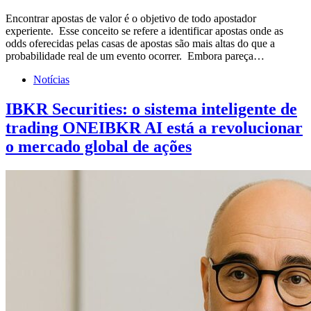
Encontrar apostas de valor é o objetivo de todo apostador
experiente. Esse conceito se refere a identificar apostas onde as
odds oferecidas pelas casas de apostas são mais altas do que a
probabilidade real de um evento ocorrer. Embora pareça…
Notícias
IBKR Securities: o sistema inteligente de
trading ONEIBKR AI está a revolucionar
o mercado global de ações