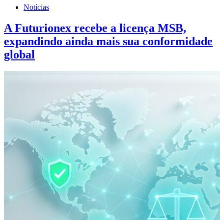
Notícias
A Futurionex recebe a licença MSB,
expandindo ainda mais sua conformidade
global