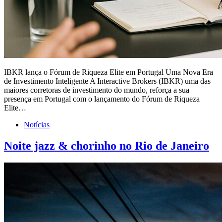
IBKR lança o Fórum de Riqueza Elite em Portugal Uma Nova Era
de Investimento Inteligente A Interactive Brokers (IBKR) uma das
maiores corretoras de investimento do mundo, reforça a sua
presença em Portugal com o lançamento do Fórum de Riqueza
Elite…
Notícias
Noite jazz & chorinho no Rio de Janeiro