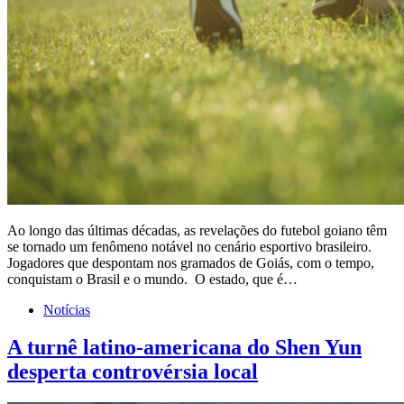
Ao longo das últimas décadas, as revelações do futebol goiano têm
se tornado um fenômeno notável no cenário esportivo brasileiro.
Jogadores que despontam nos gramados de Goiás, com o tempo,
conquistam o Brasil e o mundo. O estado, que é…
Notícias
A turnê latino-americana do Shen Yun
desperta controvérsia local