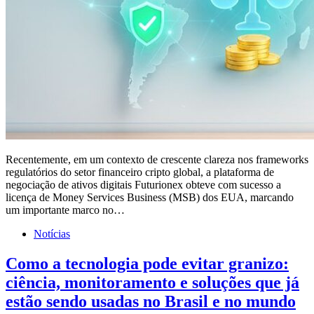
Recentemente, em um contexto de crescente clareza nos frameworks
regulatórios do setor financeiro cripto global, a plataforma de
negociação de ativos digitais Futurionex obteve com sucesso a
licença de Money Services Business (MSB) dos EUA, marcando
um importante marco no…
Notícias
Como a tecnologia pode evitar granizo:
ciência, monitoramento e soluções que já
estão sendo usadas no Brasil e no mundo