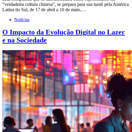
“verdadeira cultura chinesa”, se prepara para sua turnê pela América
Latina do Sul, de 17 de abril a 10 de maio,…
Notícias
O Impacto da Evolução Digital no Lazer
e na Sociedade