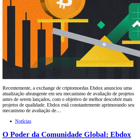
Recentemente, a exchange de criptomoedas Ebdox anunciou uma
atualização abrangente em seu mecanismo de avaliação de projetos
antes de serem lançados, com o objetivo de melhor descobrir mais
projetos de qualidade. Ebdox está constantemente aprimorando seu
mecanismo de avaliação de…
Notícias
O Poder da Comunidade Global: Ebdox