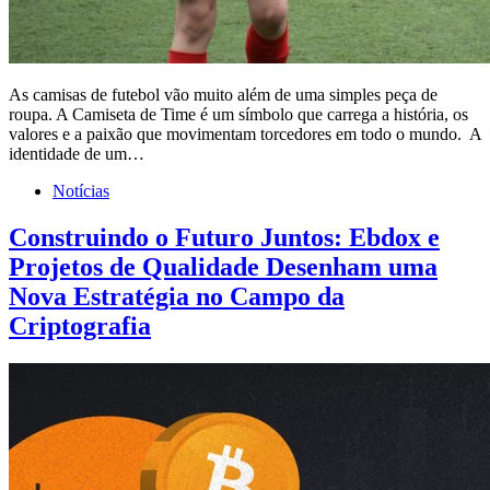
As camisas de futebol vão muito além de uma simples peça de
roupa. A Camiseta de Time é um símbolo que carrega a história, os
valores e a paixão que movimentam torcedores em todo o mundo. A
identidade de um…
Notícias
Construindo o Futuro Juntos: Ebdox e
Projetos de Qualidade Desenham uma
Nova Estratégia no Campo da
Criptografia