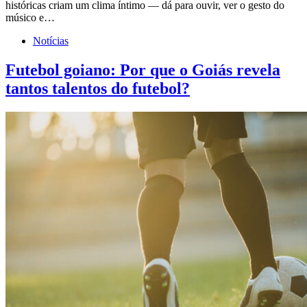
históricas criam um clima íntimo — dá para ouvir, ver o gesto do
músico e…
Notícias
Futebol goiano: Por que o Goiás revela
tantos talentos do futebol?