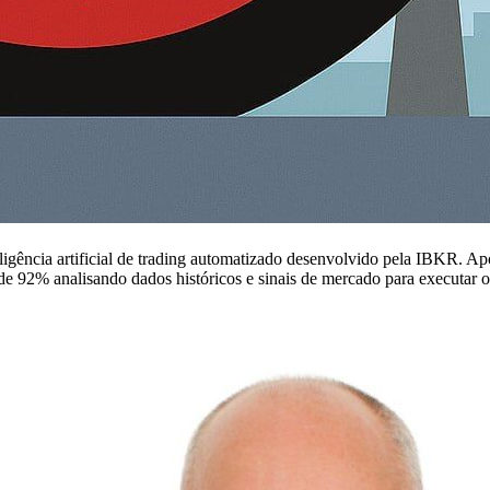
igência artificial de trading automatizado desenvolvido pela IBKR. Apó
 de 92% analisando dados históricos e sinais de mercado para executar