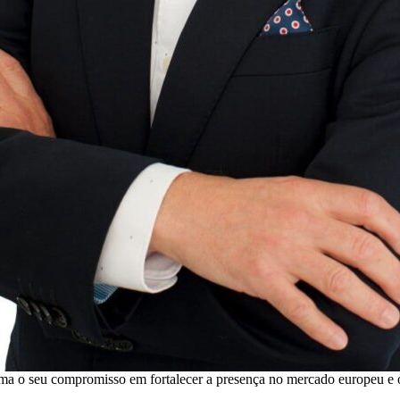
a o seu compromisso em fortalecer a presença no mercado europeu e o