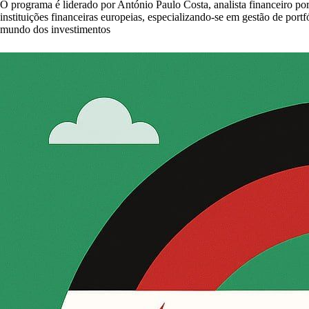
O programa é liderado por António Paulo Costa, analista financeiro po
instituições financeiras europeias, especializando-se em gestão de portf
mundo dos investimentos