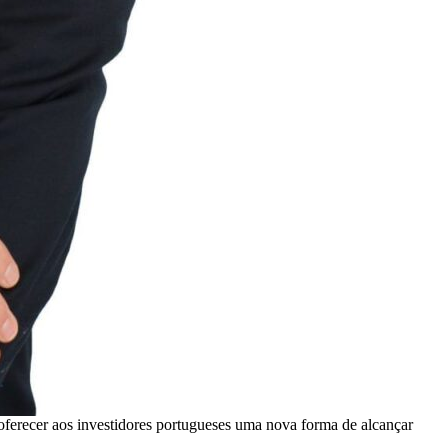
ferecer aos investidores portugueses uma nova forma de alcançar