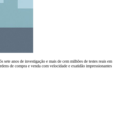
s sete anos de investigação e mais de cem milhões de testes reais em
 ordens de compra e venda com velocidade e exatidão impressionantes