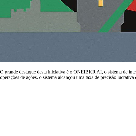
O grande destaque desta iniciativa é o ONEIBKR AI, o sistema de intel
operações de ações, o sistema alcançou uma taxa de precisão lucrativa